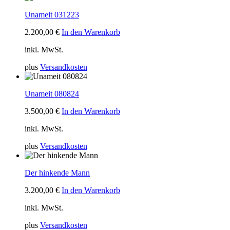
Unameit 031223
2.200,00
€
In den Warenkorb
inkl. MwSt.
plus
Versandkosten
Unameit 080824
3.500,00
€
In den Warenkorb
inkl. MwSt.
plus
Versandkosten
Der hinkende Mann
3.200,00
€
In den Warenkorb
inkl. MwSt.
plus
Versandkosten