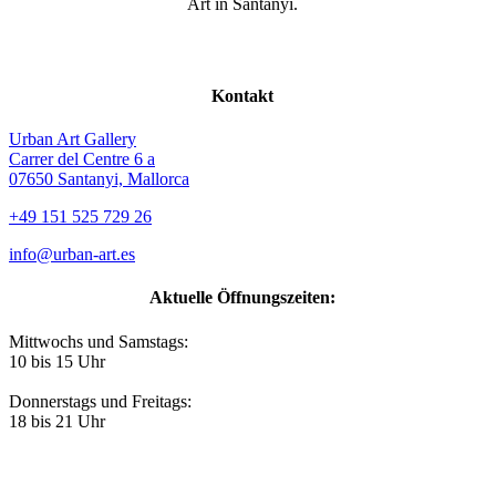
Art in Santanyi.
Kontakt
Urban Art Gallery
Carrer del Centre 6 a
07650 Santanyi, Mallorca
+49 151 525 729 26
info@urban-art.es
Aktuelle Öffnungszeiten:
Mittwochs und Samstags:
10 bis 15 Uhr
Donnerstags und Freitags:
18 bis 21 Uhr