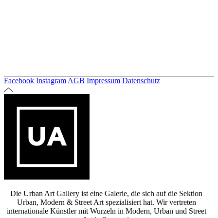
Facebook
Instagram
AGB
Impressum
Datenschutz
Die Urban Art Gallery ist eine Galerie, die sich auf die Sektion
Urban, Modern & Street Art spezialisiert hat. Wir vertreten
internationale Künstler mit Wurzeln in Modern, Urban und Street