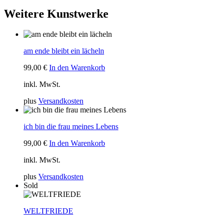
Weitere Kunstwerke
am ende bleibt ein lächeln
99,00
€
In den Warenkorb
inkl. MwSt.
plus
Versandkosten
ich bin die frau meines Lebens
99,00
€
In den Warenkorb
inkl. MwSt.
plus
Versandkosten
Sold
WELTFRIEDE