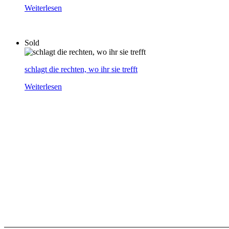
Weiterlesen
Sold
schlagt die rechten, wo ihr sie trefft
Weiterlesen