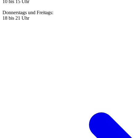
10 bis 15 Uhr
Donnerstags und Freitags:
18 bis 21 Uhr