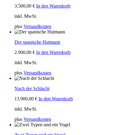
3.500,00
€
In den Warenkorb
inkl. MwSt.
plus
Versandkosten
Der spanische Hutmann
2.900,00
€
In den Warenkorb
inkl. MwSt.
plus
Versandkosten
Nach der Schlacht
13.900,00
€
In den Warenkorb
inkl. MwSt.
plus
Versandkosten
Zwei Typen und ein Vogel