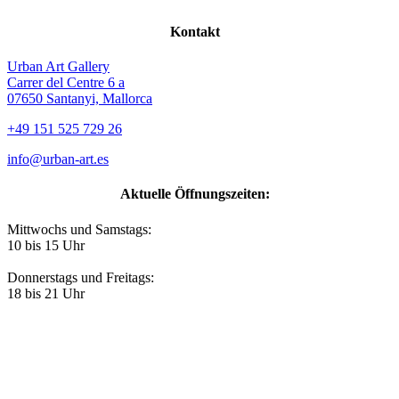
Kontakt
Urban Art Gallery
Carrer del Centre 6 a
07650 Santanyi, Mallorca
+49 151 525 729 26
info@urban-art.es
Aktuelle Öffnungszeiten:
Mittwochs und Samstags:
10 bis 15 Uhr
Donnerstags und Freitags:
18 bis 21 Uhr