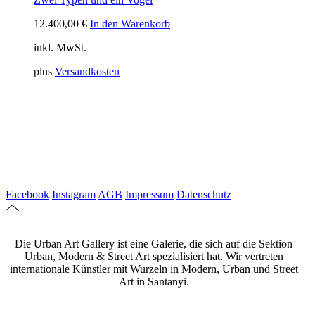
12.400,00
€
In den Warenkorb
inkl. MwSt.
plus
Versandkosten
Facebook
Instagram
AGB
Impressum
Datenschutz
Die Urban Art Gallery ist eine Galerie, die sich auf die Sektion
Urban, Modern & Street Art spezialisiert hat. Wir vertreten
internationale Künstler mit Wurzeln in Modern, Urban und Street
Art in Santanyi.