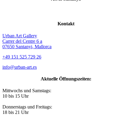
Kontakt
Urban Art Gallery
Carrer del Centre 6 a
07650 Santanyi, Mallorca
+49 151 525 729 26
info@urban-art.es
Aktuelle Öffnungszeiten:
Mittwochs und Samstags:
10 bis 15 Uhr
Donnerstags und Freitags:
18 bis 21 Uhr