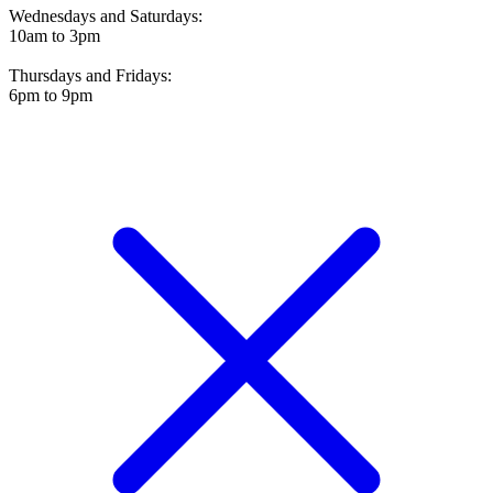
Wednesdays and Saturdays:
10am to 3pm
Thursdays and Fridays:
6pm to 9pm