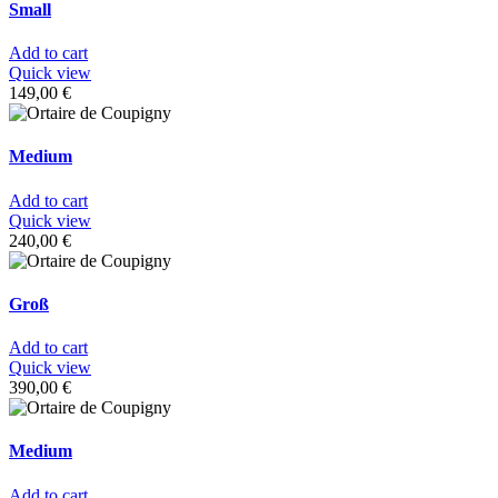
Small
Add to cart
Quick view
149,00
€
Medium
Add to cart
Quick view
240,00
€
Groß
Add to cart
Quick view
390,00
€
Medium
Add to cart