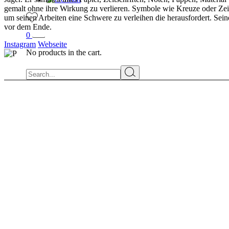
gemalt ohne ihre Wirkung zu verlieren. Symbole wie Kreuze oder Zei
um seinen Arbeiten eine Schwere zu verleihen die herausfordert. Sein
vor dem Ende.
0
Instagram
Webseite
No products in the cart.
Search