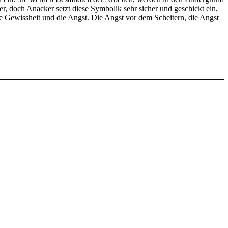
 doch Anacker setzt diese Symbolik sehr sicher und geschickt ein,
se Gewissheit und die Angst. Die Angst vor dem Scheitern, die Angst